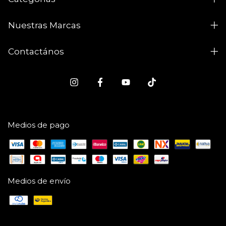
Nuestras Marcas
Contactános
Medios de pago
Medios de envío