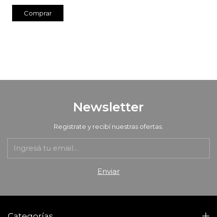
Comprar
Newsletter
Registrate y recibí nuestras ofertas.
Categorías