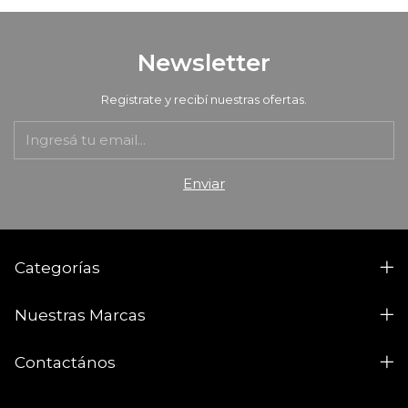
Newsletter
Registrate y recibí nuestras ofertas.
Categorías
Nuestras Marcas
Contactános