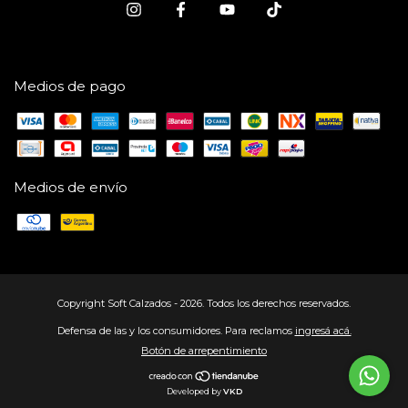
Medios de pago
Medios de envío
Copyright Soft Calzados - 2026. Todos los derechos reservados.
Defensa de las y los consumidores. Para reclamos
ingresá acá.
Botón de arrepentimiento
Developed by
VKD