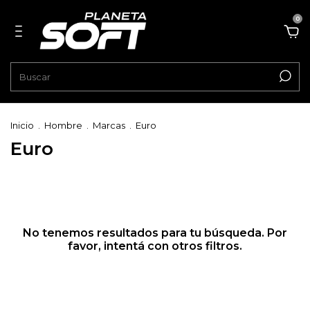
0
Inicio
.
Hombre
.
Marcas
.
Euro
Euro
No tenemos resultados para tu búsqueda. Por
favor, intentá con otros filtros.